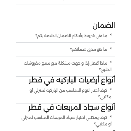
الضمان
ما هي شروط وأحكام الضمان الخاصة بكم؟
ما هو مدى ضمانكم؟
ماذا أفعل إذا واجهت مشكلة مع منتج مفروشات
الخليج؟
أنواع أرضيات الباركيه في قطر
كيف أختار النوع المناسب من الباركيه لمنزلي أو
مكتبي؟
أنواع سجاد المربعات في قطر
كيف يمكنني اختيار سجاد المربعات المناسب لمنزلي
أو مكتبي؟