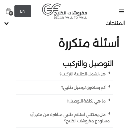
EN
0
المنتجات
أسئلة متكررة
التوصيل والتركيب
هل تشمل الطلبية التركيب؟
كم يستغرق توصيل طلبي؟
ما هي تكلفة التوصيل؟
هل يمكنني استلام طلبي مباشرة من متجر أو
مستودع مفروشات الخليج؟