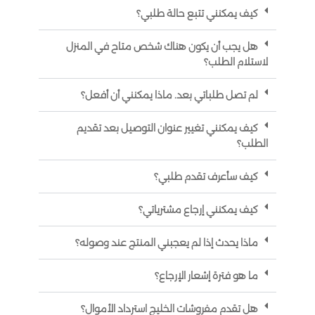
كيف يمكنني تتبع حالة طلبي؟
هل يجب أن يكون هناك شخص متاح في المنزل
لاستلام الطلب؟
لم تصل طلباتي بعد. ماذا يمكنني أن أفعل؟
كيف يمكنني تغيير عنوان التوصيل بعد تقديم
الطلب؟
كيف سأعرف تقدم طلبي؟
كيف يمكنني إرجاع مشترياتي؟
ماذا يحدث إذا لم يعجبني المنتج عند وصوله؟
ما هو فترة إشعار الإرجاع؟
هل تقدم مفروشات الخليج استرداد الأموال؟