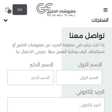
EN
0
المنتجات
تواصل معنا
إذا كنت ترغب في معرفة المزيد عن مفروشات الخليج أو
استكشاف كيف يمكننا العمل معًا ، فيرجى الاتصال بنا.
الاسم الاول
الاسم الاخير
البريد إلكتروني