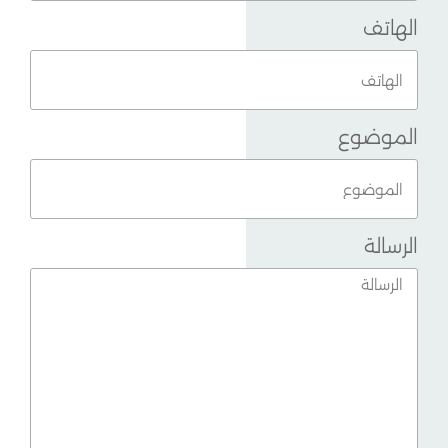
الهاتف
الموضوع
الرسالة