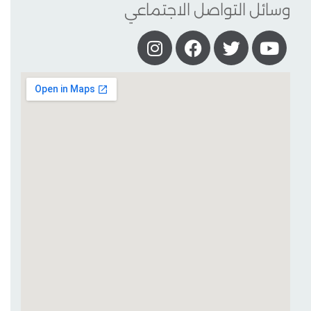
وسائل التواصل الاجتماعي