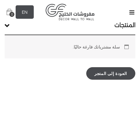
EN
0
المنتجات
سلة مشترياتك فارغة حاليًا.
العودة إلى المتجر