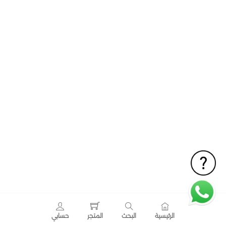
الرئيسية
البحث
المتجر
حسابي