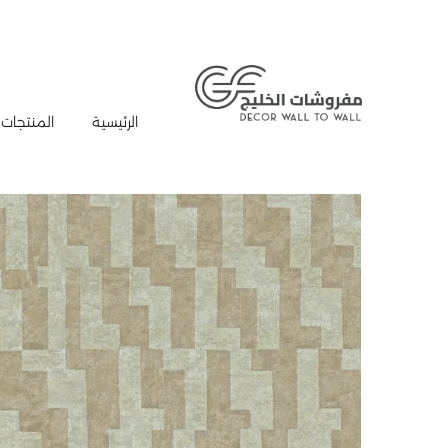
الرئيسية
المنتجات