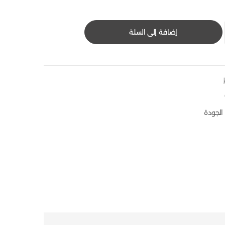
إضافة إلى السلة
الجودة