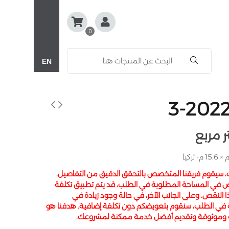
0
EN
ت، سيقوم فريقنا المتخصص بالتحقق الدقيق من التفاصيل.
 في المساحة المطلوبة في الطلب، قد يتم تطبيق تكلفة
النقص. وعلى الجانب الآخر، في حالة وجود زيادة في
 في الطلب، سنقوم بتعويضكم دون تكلفة إضافية. هدفنا هو
ة وموثوقة وتقديم أفضل خدمة ممكنة لمشروعك.