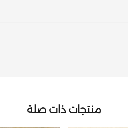
منتجات ذات صلة