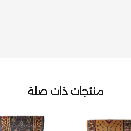
منتجات ذات صلة