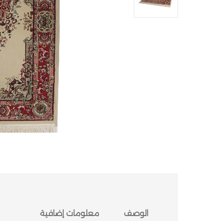
الوصف
معلومات إضافية