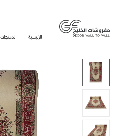
الرئيسية
المنتجات