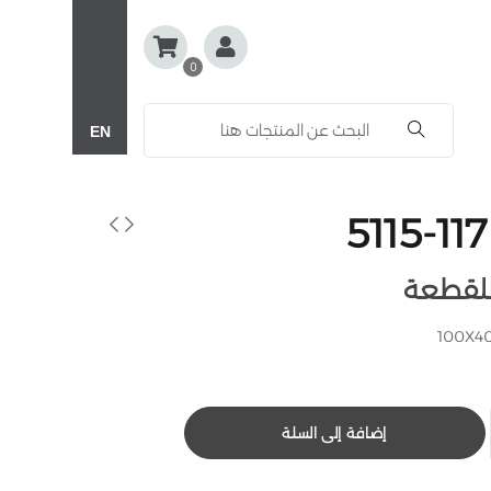
0
EN
إضافة إلى السلة