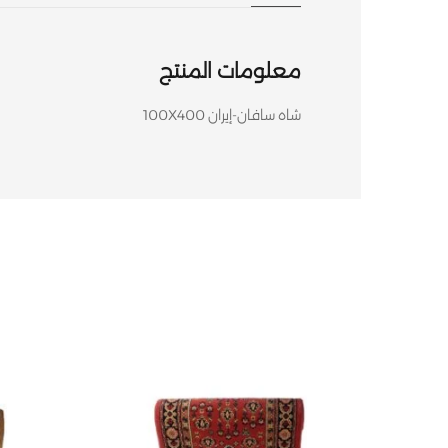
معلومات المنتج
شاه سافان-إيران 100X400