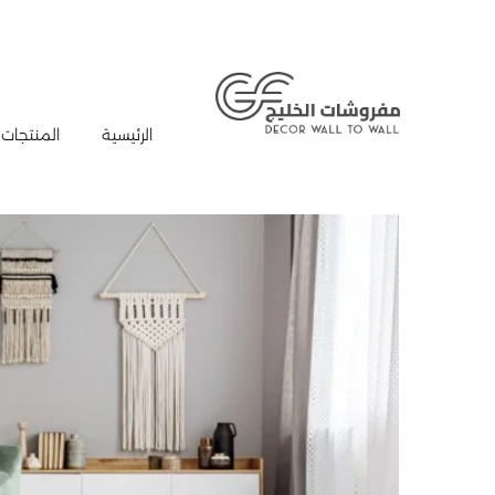
الرئيسية
المنتجات