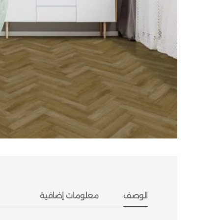
الوصف
معلومات إضافية