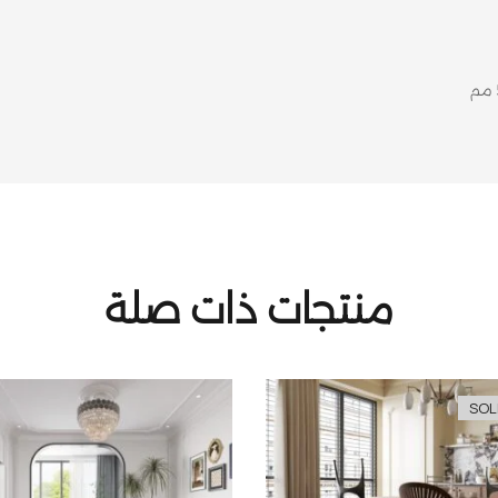
منتجات ذات صلة
SOL