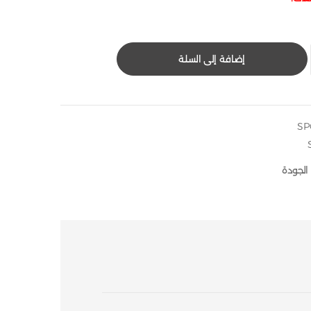
إضافة إلى السلة
الجودة