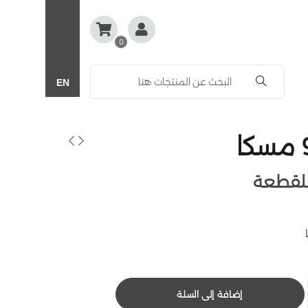
0
EN
إضافة إلى السلة