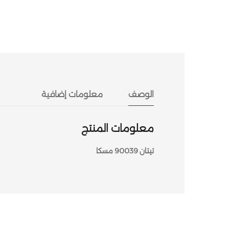
الوصف
معلومات إضافية
معلومات المنتج
تيتان 90039 مسكا