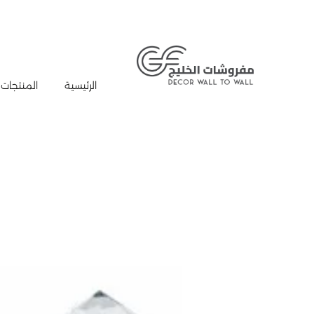
الرئيسية
المنتجات