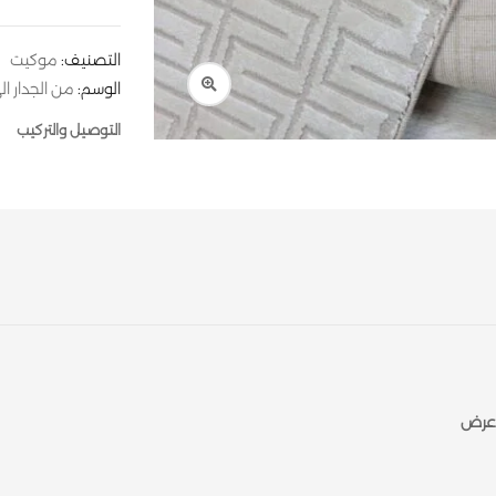
التصنيف:
موكيت
الوسم:
من الجدار الى
التوصيل والتركيب