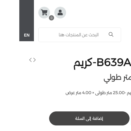
0
EN
إضافة إلى السلة