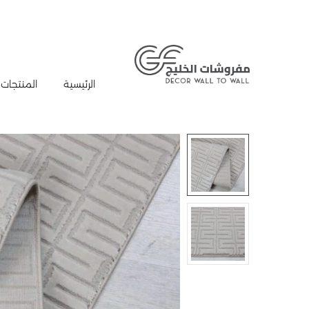
الرئيسية
المنتجات