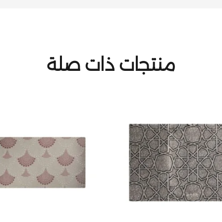
منتجات ذات صلة