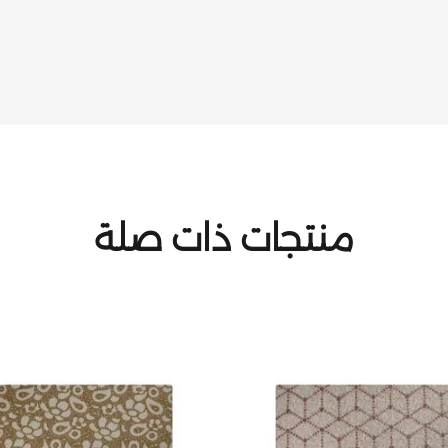
منتجات ذات صلة