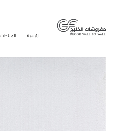
الرئيسية
المنتجات