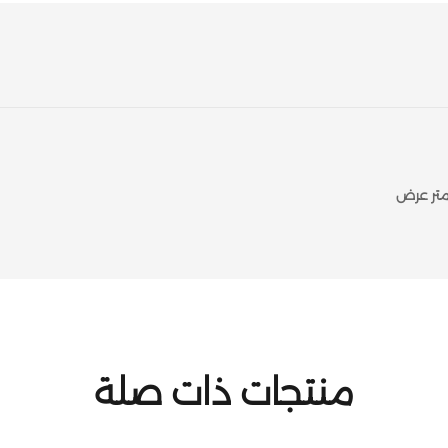
منتجات ذات صلة