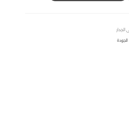
 الجدار
الجودة