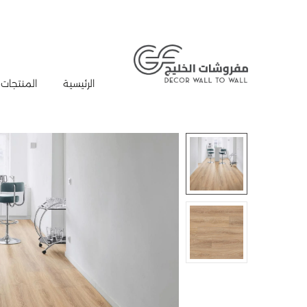
الرئيسية
المنتجات