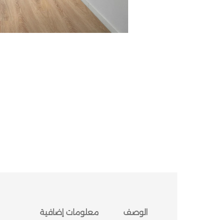
الوصف
معلومات إضافية