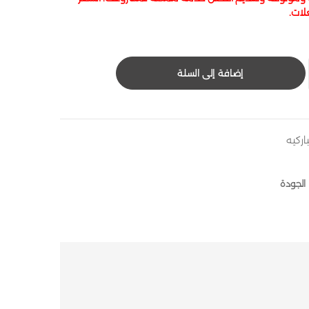
لات.
إضافة إلى السلة
اركيه
الجودة