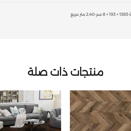
منتجات ذات صلة