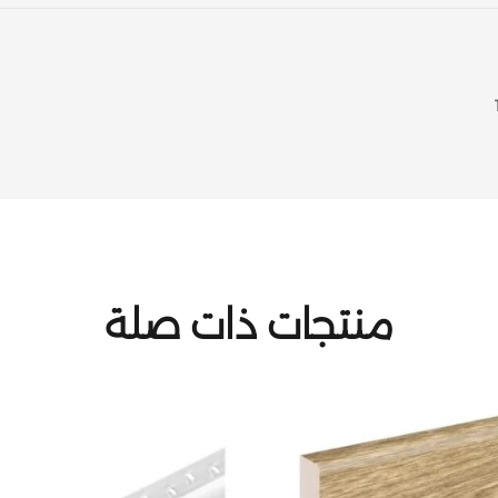
منتجات ذات صلة