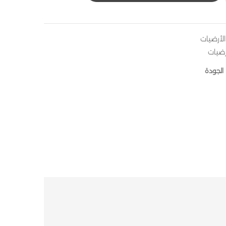
لأرضيات
رضيات
الجودة