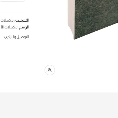
التصنيف:
مكملات ا
الوسم:
مكملات الأ
التوصيل والتركيب