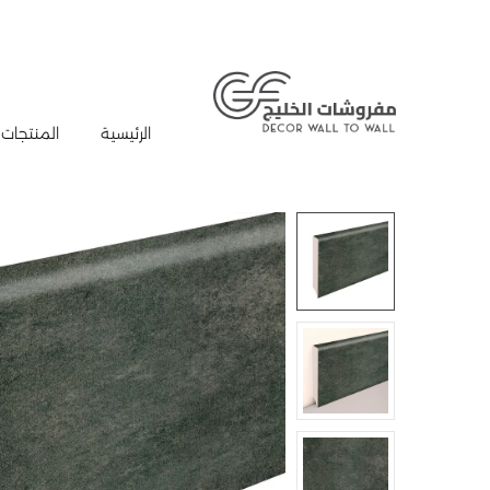
الرئيسية
المنتجات