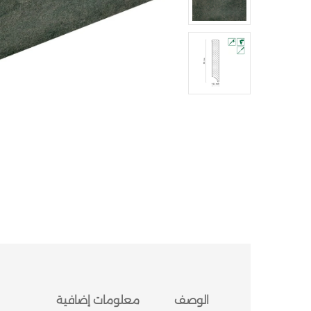
الوصف
معلومات إضافية