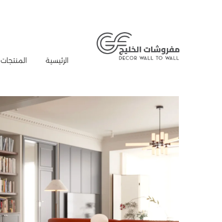
الرئيسية
المنتجات