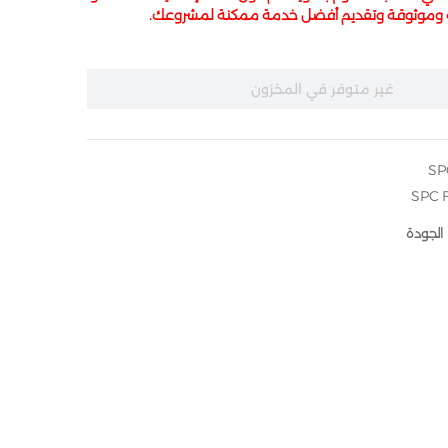
ة وموثوقة وتقديم أفضل خدمة ممكنة لمشروعك.
غير متوفر في المخزون
SPC 
الجودة