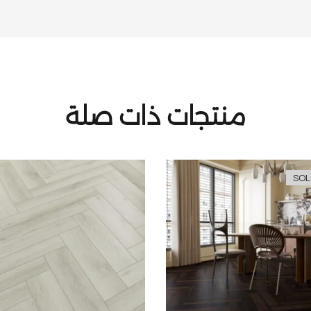
منتجات ذات صلة
SOL