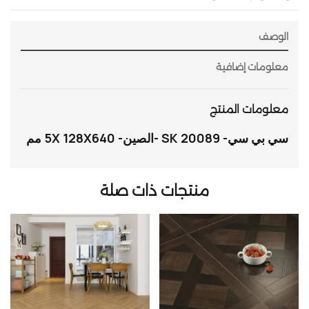
الوصف
معلومات إضافية
معلومات المنتج
سي بي سي- SK 20089 -الصين- 5X 128X640 مم
منتجات ذات صلة