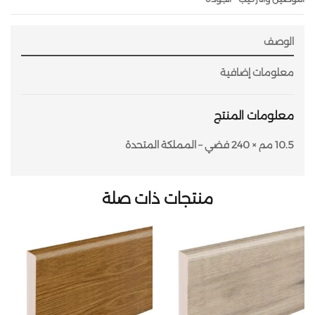
الوصف
معلومات إضافية
معلومات المنتج
10.5 مم × 240 فضي – المملكة المتحدة
منتجات ذات صلة