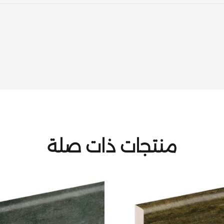
منتجات ذات صلة