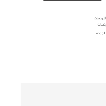
لأرضيات
رضيات
الجودة