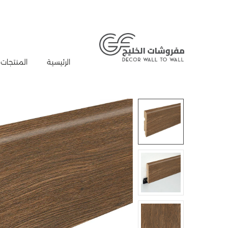
الرئيسية
المنتجات