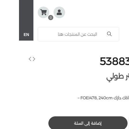
0
EN
إضافة إلى السلة