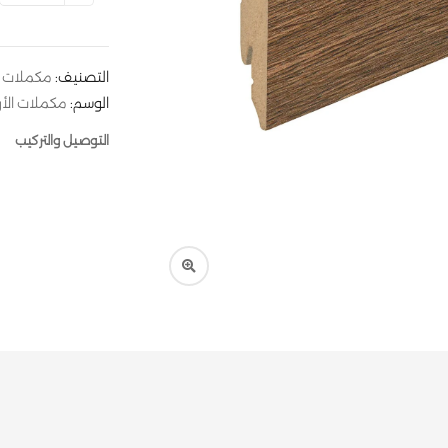
التصنيف:
مكملات ا
الوسم:
مكملات الأ
التوصيل والتركيب