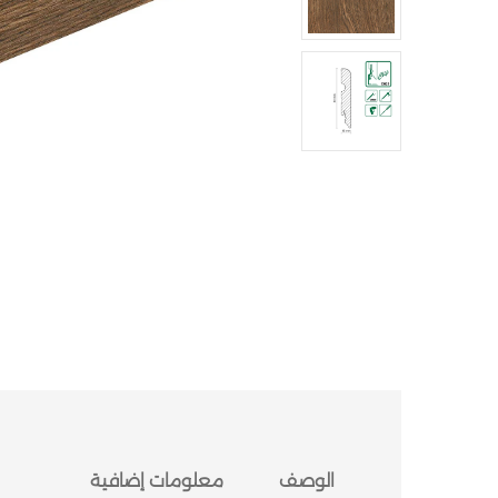
الوصف
معلومات إضافية