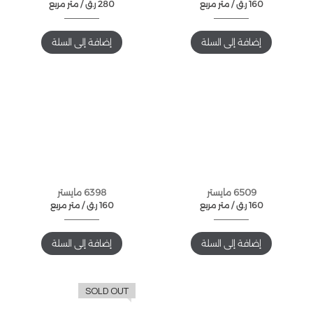
160
ر.ق
متر مربع /
280
ر.ق
متر مربع /
إضافة إلى السلة
إضافة إلى السلة
6509 مايستر
6398 مايستر
160
ر.ق
متر مربع /
160
ر.ق
متر مربع /
إضافة إلى السلة
إضافة إلى السلة
SOLD OUT