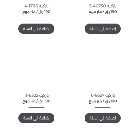
باركيه 40730-5
باركيه 17115-4
190
ر.ق
متر مربع /
190
ر.ق
متر مربع /
إضافة إلى السلة
إضافة إلى السلة
باركيه 9327-6
باركيه 8322-11
190
ر.ق
متر مربع /
190
ر.ق
متر مربع /
إضافة إلى السلة
إضافة إلى السلة