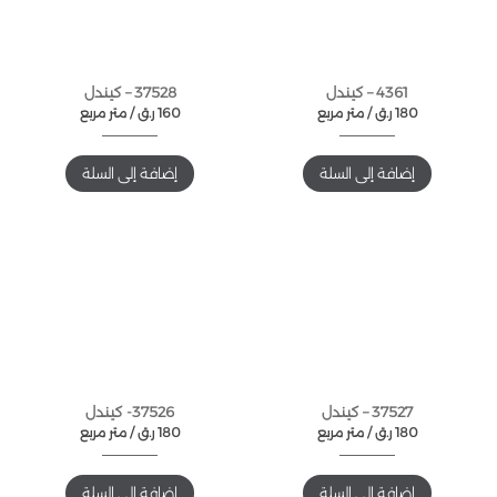
4361 – كيندل
37528 – كيندل
180
ر.ق
متر مربع /
160
ر.ق
متر مربع /
إضافة إلى السلة
إضافة إلى السلة
37527 – كيندل
37526- كيندل
180
ر.ق
متر مربع /
180
ر.ق
متر مربع /
إضافة إلى السلة
إضافة إلى السلة