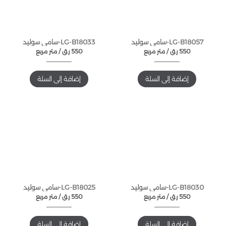
LG-B18057-سامي سوليد
LG-B18033-سامي سوليد
550
ر.ق
متر مربع /
550
ر.ق
متر مربع /
إضافة إلى السلة
إضافة إلى السلة
LG-B18030-سامي سوليد
LG-B18025-سامي سوليد
550
ر.ق
متر مربع /
550
ر.ق
متر مربع /
إضافة إلى السلة
إضافة إلى السلة