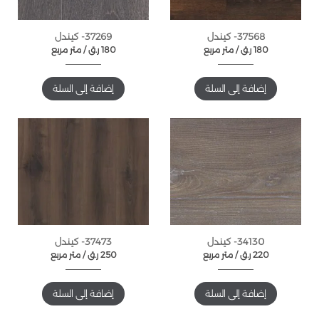
37568- كيندل
37269- كيندل
180
ر.ق
متر مربع /
180
ر.ق
متر مربع /
إضافة إلى السلة
إضافة إلى السلة
34130- كيندل
37473- كيندل
220
ر.ق
متر مربع /
250
ر.ق
متر مربع /
إضافة إلى السلة
إضافة إلى السلة