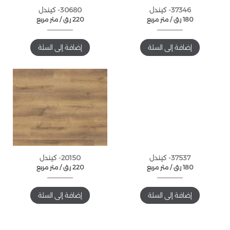
37346- كيندل
30680- كيندل
180
ر.ق
متر مربع /
220
ر.ق
متر مربع /
إضافة إلى السلة
إضافة إلى السلة
37537- كيندل
20150- كيندل
180
ر.ق
متر مربع /
220
ر.ق
متر مربع /
إضافة إلى السلة
إضافة إلى السلة