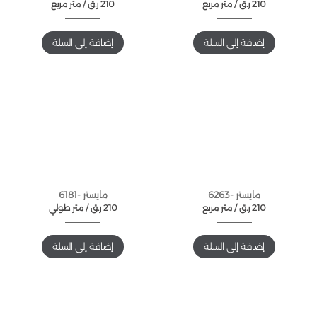
210
ر.ق
متر مربع /
210
ر.ق
متر مربع /
إضافة إلى السلة
إضافة إلى السلة
مايستر -6263
مايستر -6181
210
ر.ق
متر مربع /
210
ر.ق
متر طولي /
إضافة إلى السلة
إضافة إلى السلة