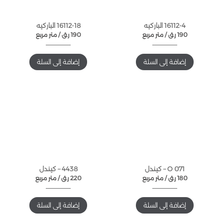
16112-4 الباركيه
16112-18 الباركيه
190
ر.ق
متر مربع /
190
ر.ق
متر مربع /
إضافة إلى السلة
إضافة إلى السلة
O 071 – كيندل
4438 – كيندل
180
ر.ق
متر مربع /
220
ر.ق
متر مربع /
إضافة إلى السلة
إضافة إلى السلة