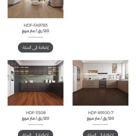
HDF-FA9783
120
ر.ق
متر مربع /
إضافة إلى السلة
HDF-3508
HDF-89100-7
120
ر.ق
متر مربع /
120
ر.ق
متر مربع /
إضافة إلى السلة
إضافة إلى السلة