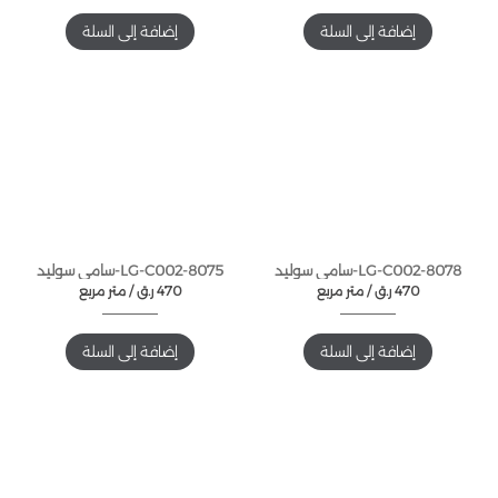
إضافة إلى السلة
إضافة إلى السلة
LG-C002-8078-سامي سوليد
LG-C002-8075-سامي سوليد
470
ر.ق
متر مربع /
470
ر.ق
متر مربع /
إضافة إلى السلة
إضافة إلى السلة