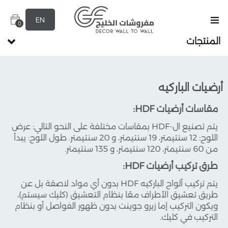
EN
0
المنتجات
أرضيات الباركيه
مقاسات أرضيات HDF:
مميز
يتم تصنيع ال-HDF بمقاسات مختلفة على النحو التالي: عرض
اللوح: 12 سنتيمتر، 19 سنتيمتر، و 20 سنتيمتر. طول اللوح: يبدأ
يد
من 60 سنتيمتر، 120 سنتيمتر، و 135 سنتيمتر.
طرق تركيب أرضيات HDF:
يتم تركيب ألواح الباركيه HDF بدون أي مواد لاصقة بل عن
طريق تعشيق الأطراف معًا بنظام التعشيق (كليك سيستم)،
ويكون التركيب إما زيرو جوينت بدون ظهور الفواصل أو بنظام
التركيب في كليك.